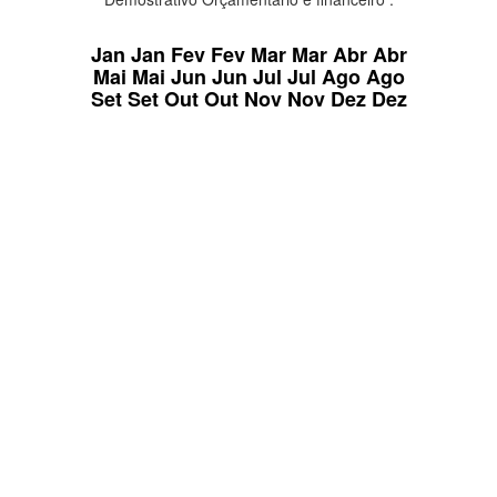
Jan
Jan
Fev
Fev
Mar
Mar
Abr
Abr
Mai
Mai
Jun
Jun
Jul
Jul
Ago
Ago
Set
Set
Out
Out
Nov
Nov
Dez
Dez