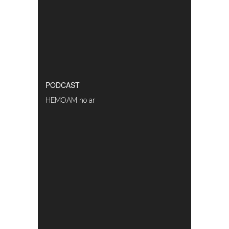
PODCAST
HEMOAM no ar