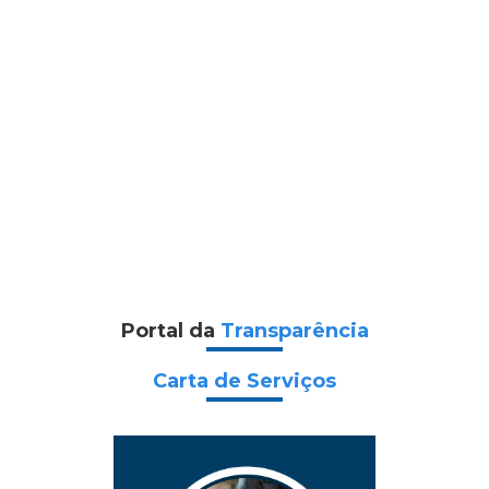
Portal da
Transparência
Carta de Serviços