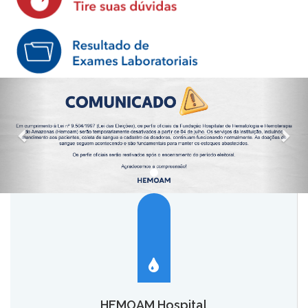
HEMOAM Hospital