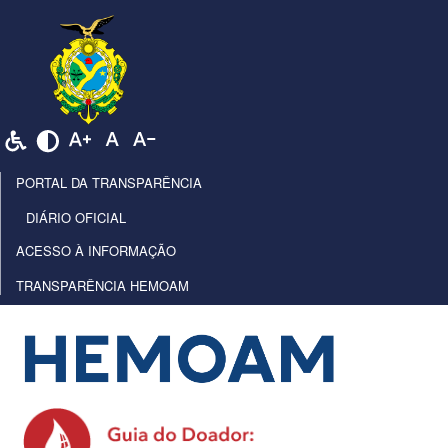
PORTAL DA TRANSPARÊNCIA
DIÁRIO OFICIAL
ACESSO À INFORMAÇÃO
TRANSPARÊNCIA HEMOAM