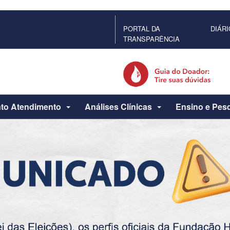
PORTAL DA
DIÁRI
TRANSPARÊNCIA
to Atendimento
Análises Clínicas
Ensino e Pes