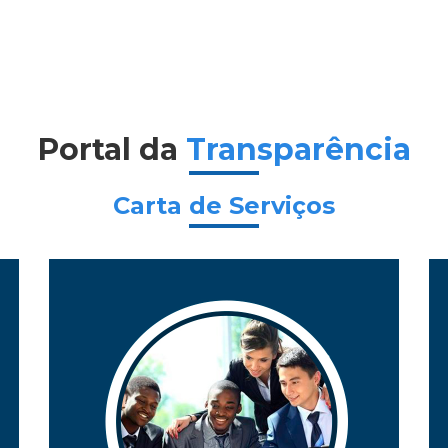
Portal da
Transparência
Carta de Serviços