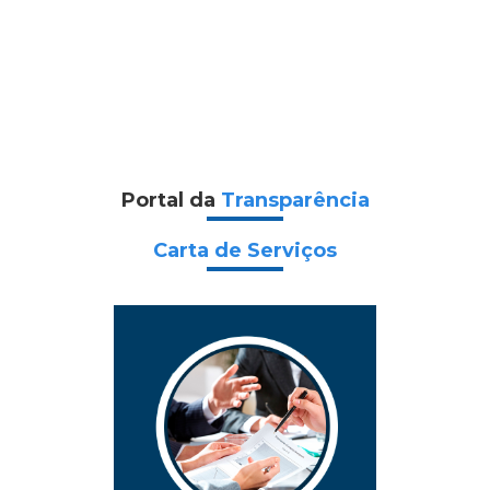
Portal da
Transparência
Carta de Serviços