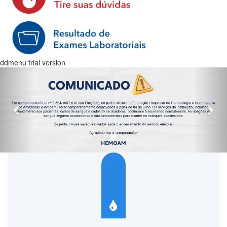
ddmenu trial version