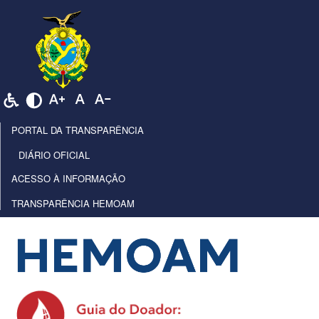
PORTAL DA TRANSPARÊNCIA
DIÁRIO OFICIAL
ACESSO À INFORMAÇÃO
TRANSPARÊNCIA HEMOAM