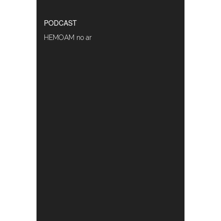
PODCAST
HEMOAM no ar