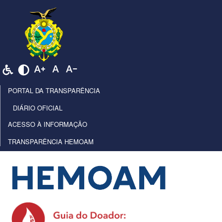
PORTAL DA TRANSPARÊNCIA
DIÁRIO OFICIAL
ACESSO À INFORMAÇÃO
TRANSPARÊNCIA HEMOAM