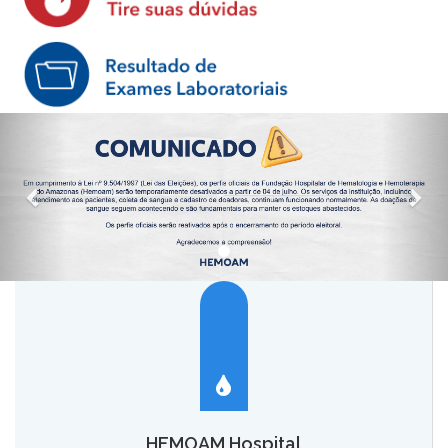
HEMOAM Hospital