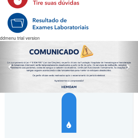
ddmenu trial version