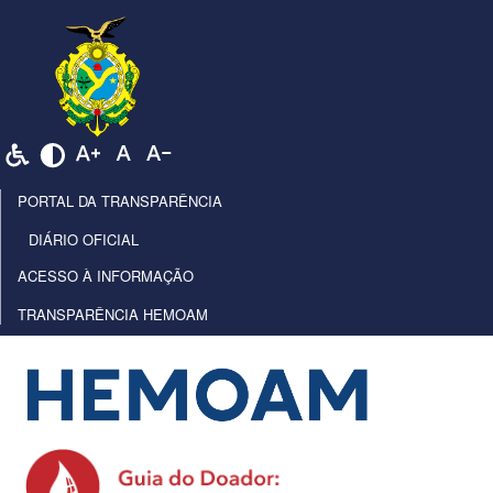
PORTAL DA TRANSPARÊNCIA
DIÁRIO OFICIAL
ACESSO À INFORMAÇÃO
TRANSPARÊNCIA HEMOAM