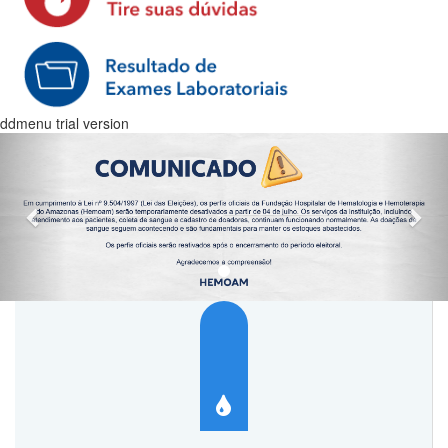
ddmenu trial version