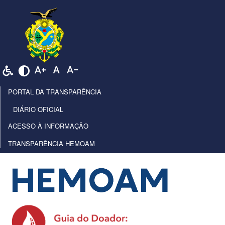
PORTAL DA TRANSPARÊNCIA
DIÁRIO OFICIAL
ACESSO À INFORMAÇÃO
TRANSPARÊNCIA HEMOAM