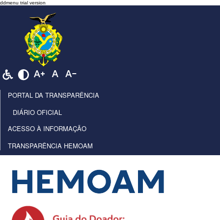
PORTAL DA TRANSPARÊNCIA
DIÁRIO OFICIAL
ACESSO À INFORMAÇÃO
TRANSPARÊNCIA HEMOAM