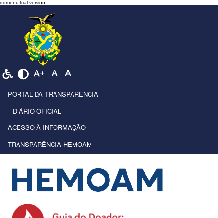
PORTAL DA TRANSPARÊNCIA
DIÁRIO OFICIAL
ACESSO À INFORMAÇÃO
TRANSPARÊNCIA HEMOAM