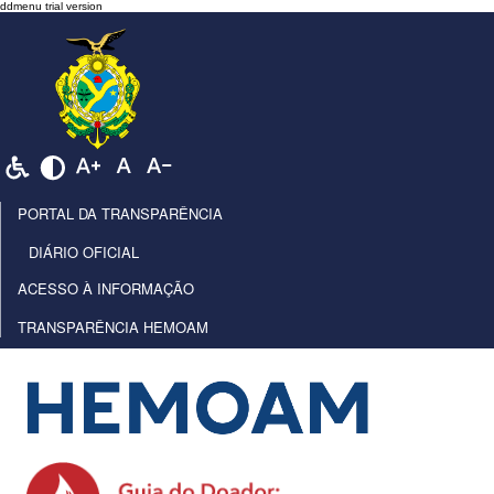
PORTAL DA TRANSPARÊNCIA
DIÁRIO OFICIAL
ACESSO À INFORMAÇÃO
TRANSPARÊNCIA HEMOAM