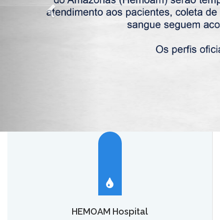
HEMOAM Hospital