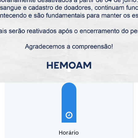
Horário