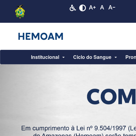
Institucional
Ciclo do Sangue
Pron