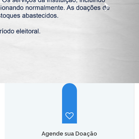
Agende sua Doação