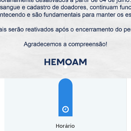
Horário