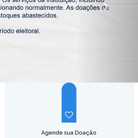
Agende sua Doação