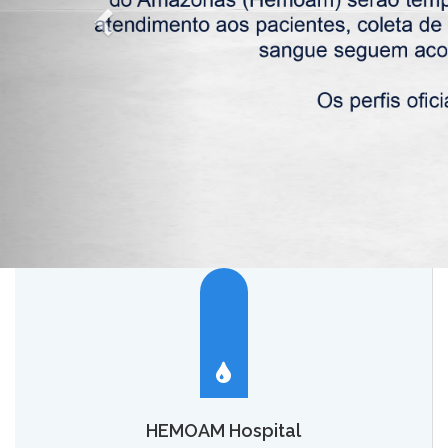
HEMOAM Hospital