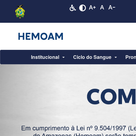
Institucional
Ciclo do Sangue
Pron