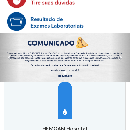
HEMOAM Hospital