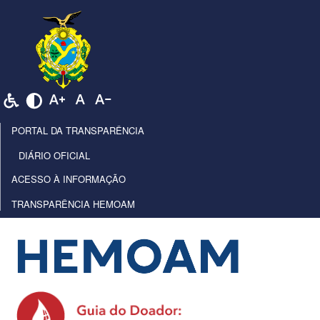
PORTAL DA TRANSPARÊNCIA
DIÁRIO OFICIAL
ACESSO À INFORMAÇÃO
TRANSPARÊNCIA HEMOAM