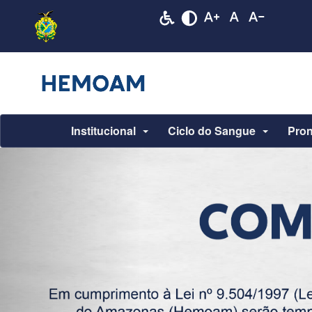
Institucional
Ciclo do Sangue
Pron