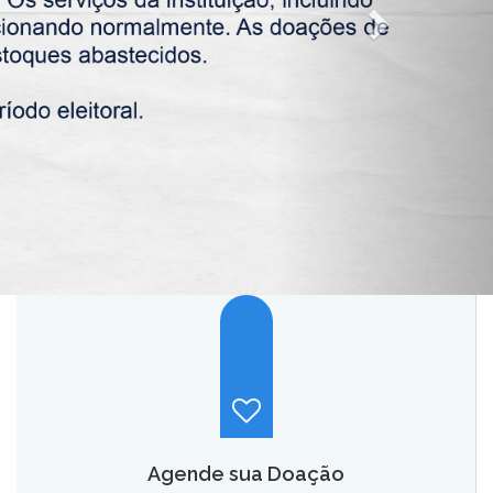
Agende sua Doação