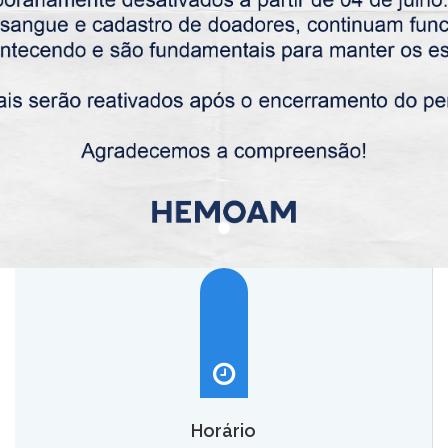
Horário