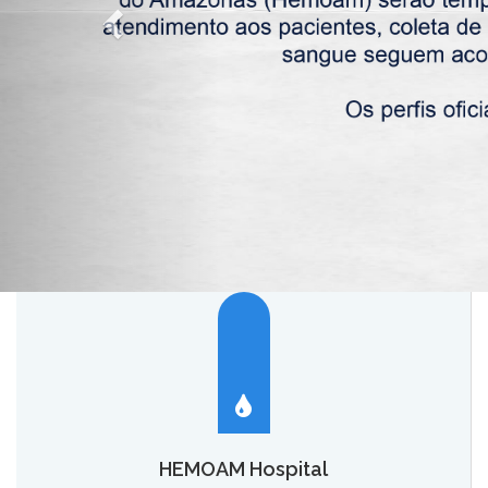
HEMOAM Hospital