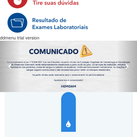
ddmenu trial version