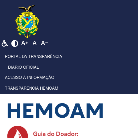
PORTAL DA TRANSPARÊNCIA
DIÁRIO OFICIAL
ACESSO À INFORMAÇÃO
TRANSPARÊNCIA HEMOAM