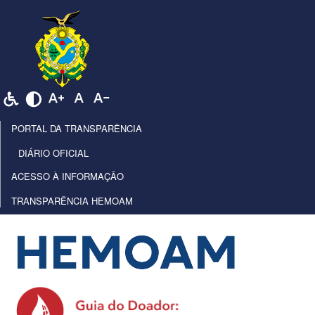
PORTAL DA TRANSPARÊNCIA
DIÁRIO OFICIAL
ACESSO À INFORMAÇÃO
TRANSPARÊNCIA HEMOAM