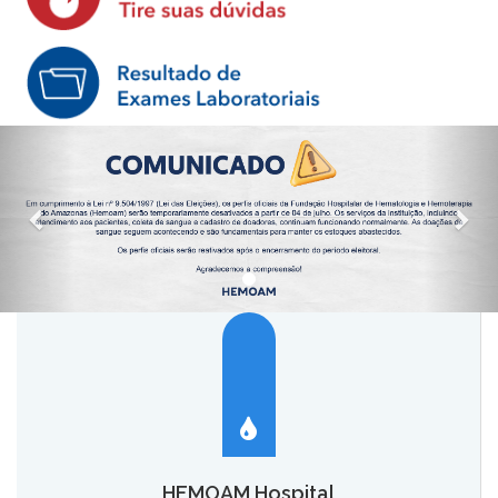
HEMOAM Hospital