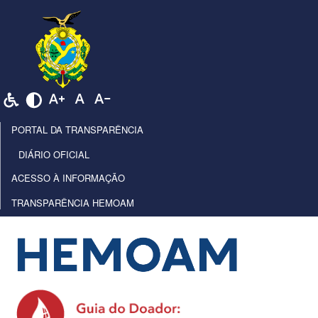
PORTAL DA TRANSPARÊNCIA
DIÁRIO OFICIAL
ACESSO À INFORMAÇÃO
TRANSPARÊNCIA HEMOAM