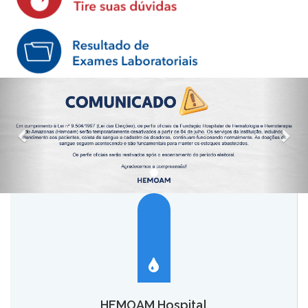
HEMOAM Hospital