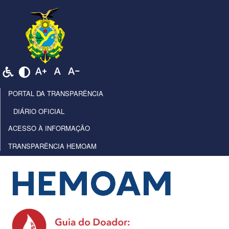
PORTAL DA TRANSPARÊNCIA
DIÁRIO OFICIAL
ACESSO À INFORMAÇÃO
TRANSPARÊNCIA HEMOAM