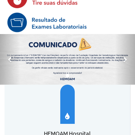
HEMOAM Hospital