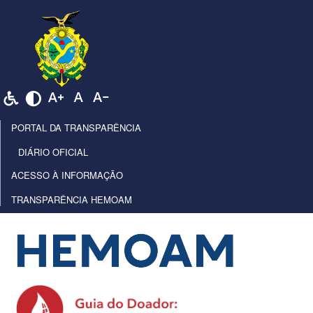
PORTAL DA TRANSPARÊNCIA
DIÁRIO OFICIAL
ACESSO À INFORMAÇÃO
TRANSPARÊNCIA HEMOAM