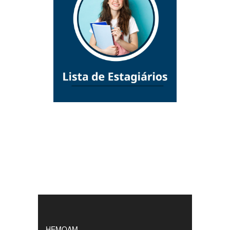
HEMOAM