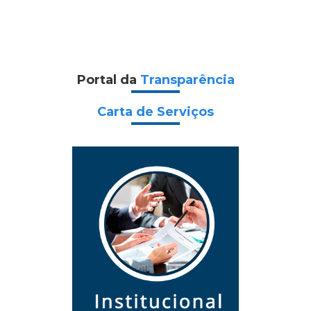
Portal da
Transparência
Carta de Serviços