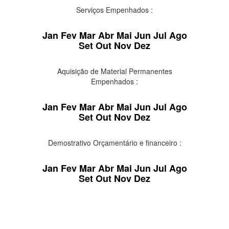
Serviços Empenhados :
Jan
Fev
Mar
Abr
Mai
Jun
Jul
Ago
Set
Out
Nov
Dez
Aquisição de Material Permanentes
Empenhados :
Jan
Fev
Mar
Abr
Mai
Jun
Jul
Ago
Set
Out
Nov
Dez
Demostrativo Orçamentário e financeiro :
Jan
Fev
Mar
Abr
Mai
Jun
Jul
Ago
Set
Out
Nov
Dez