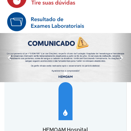
HEMOAM Hospital