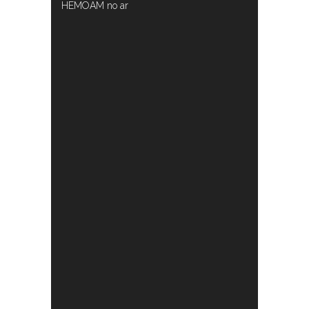
HEMOAM no ar