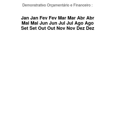
Demonstrativo Orçamentário e Financeiro :
Jan
Jan
Fev
Fev
Mar
Mar
Abr
Abr
Mai
Mai
Jun
Jun
Jul
Jul
Ago
Ago
Set
Set
Out
Out
Nov
Nov
Dez
Dez