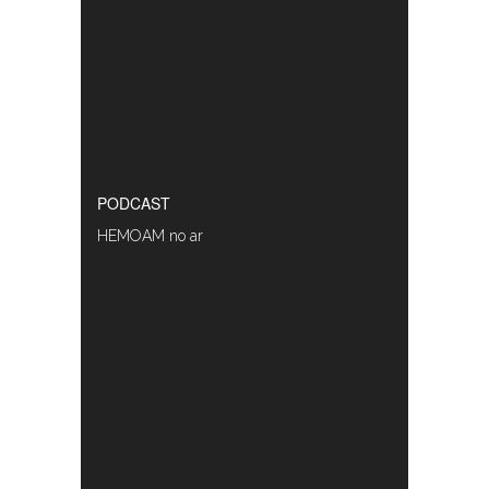
PODCAST
HEMOAM no ar