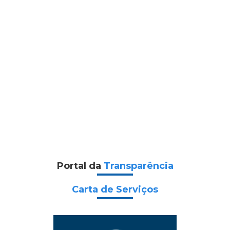
Portal da
Transparência
Carta de Serviços