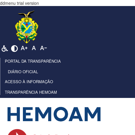
ddmenu trial version
PORTAL DA TRANSPARÊNCIA
DIÁRIO OFICIAL
ACESSO À INFORMAÇÃO
TRANSPARÊNCIA HEMOAM