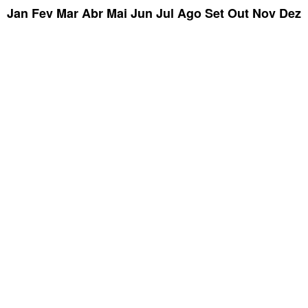
Jan
Fev
Mar
Abr
Mai
Jun
Jul
Ago
Set
Out
Nov
Dez