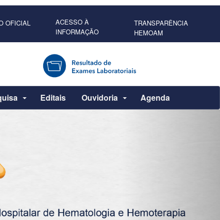
ACESSO À
O OFICIAL
TRANSPARÊNCIA
INFORMAÇÃO
HEMOAM
quisa
Editais
Ouvidoria
Agenda