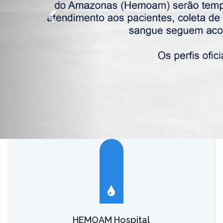
HEMOAM Hospital