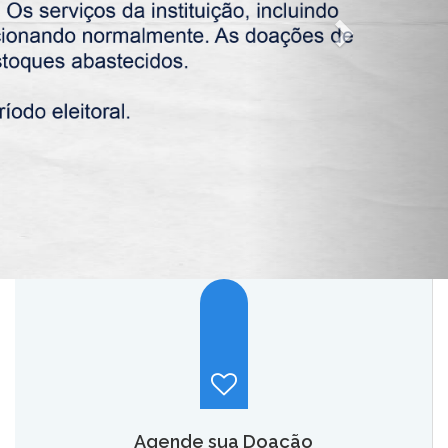
Agende sua Doação