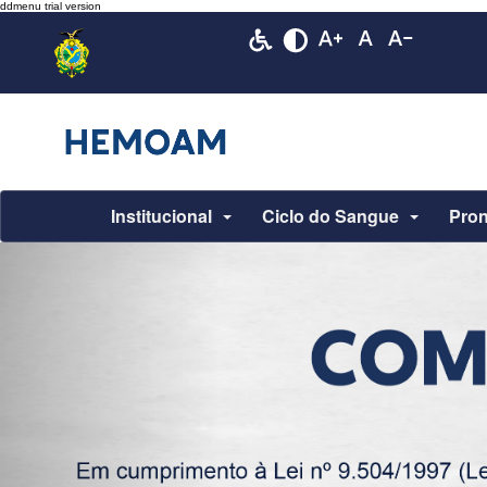
Institucional
Ciclo do Sangue
Pron