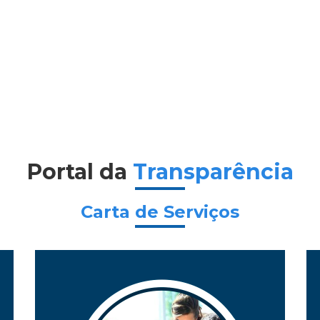
Portal da
Transparência
Carta de Serviços