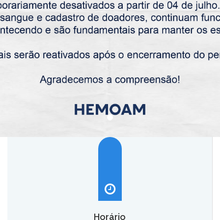
Horário