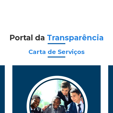
Portal da
Transparência
Carta de Serviços