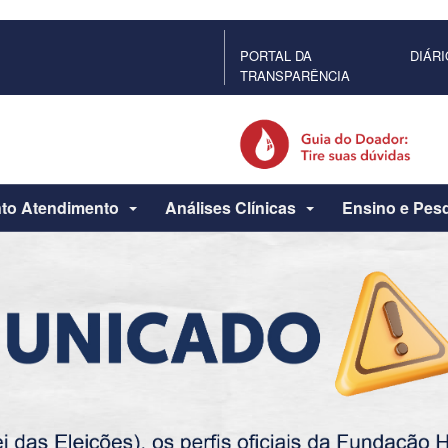
PORTAL DA
DIÁRI
TRANSPARÊNCIA
to Atendimento
Análises Clínicas
Ensino e Pes